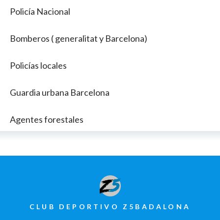
Policía Nacional
Bomberos ( generalitat y Barcelona)
Policías locales
Guardia urbana Barcelona
Agentes forestales
CLUB DEPORTIVO Z5BADALONA