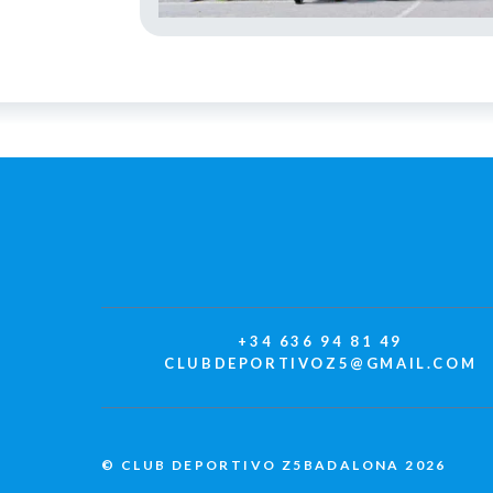
+34 636 94 81 49
CLUBDEPORTIVOZ5@GMAIL.COM
© CLUB DEPORTIVO Z5BADALONA 2026