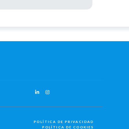
POLÍTICA DE PRIVACIDAD
POLÍTICA DE COOKIES