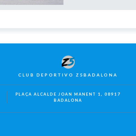
CLUB DEPORTIVO Z5BADALONA
PLAÇA ALCALDE JOAN MANENT 1, 08917
BADALONA