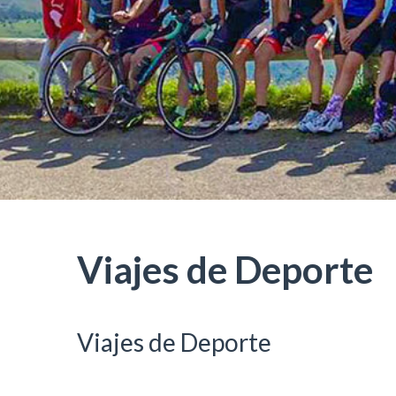
Viajes de Deporte
Viajes de Deporte