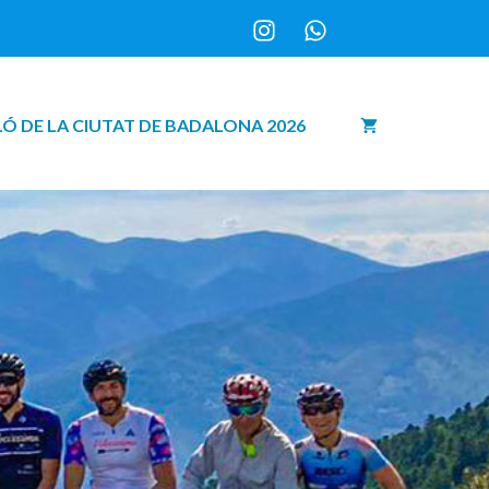
Ó DE LA CIUTAT DE BADALONA 2026