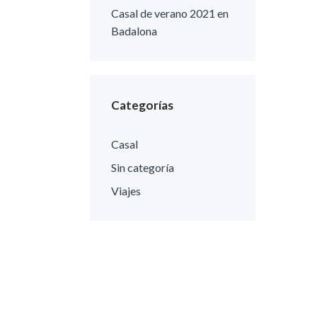
Casal de verano 2021 en
Badalona
Categorías
Casal
Sin categoría
Viajes