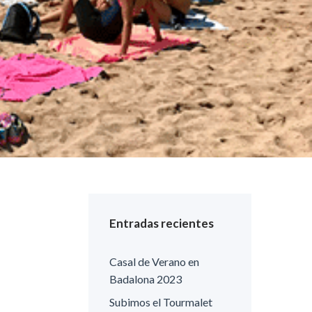
Entradas recientes
Casal de Verano en
Badalona 2023
Subimos el Tourmalet