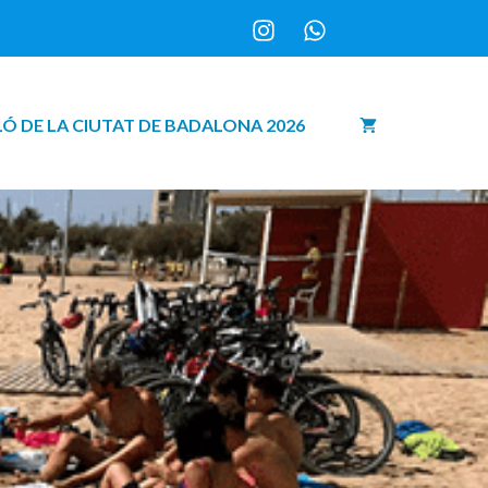
Ó DE LA CIUTAT DE BADALONA 2026